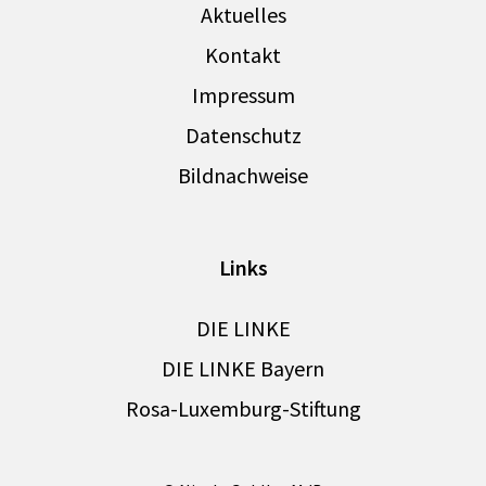
Aktuelles
Kontakt
Impressum
Datenschutz
Bildnachweise
Links
DIE LINKE
DIE LINKE Bayern
Rosa-Luxemburg-Stiftung