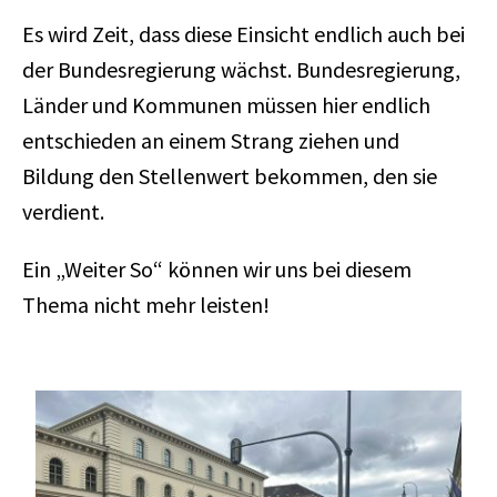
Es wird Zeit, dass diese Einsicht endlich auch bei
der Bundesregierung wächst. Bundesregierung,
Länder und Kommunen müssen hier endlich
entschieden an einem Strang ziehen und
Bildung den Stellenwert bekommen, den sie
verdient.
Ein „Weiter So“ können wir uns bei diesem
Thema nicht mehr leisten!