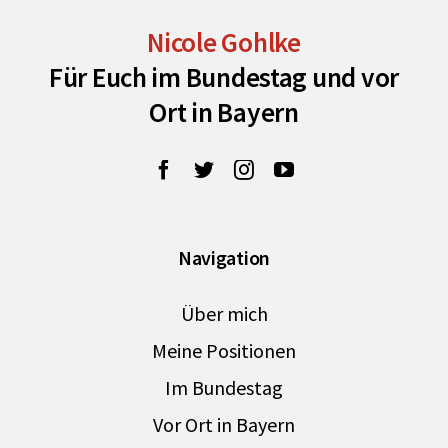
Nicole Gohlke
Für Euch im Bundestag und vor
Ort in Bayern
Navigation
Über mich
Meine Positionen
Im Bundestag
Vor Ort in Bayern