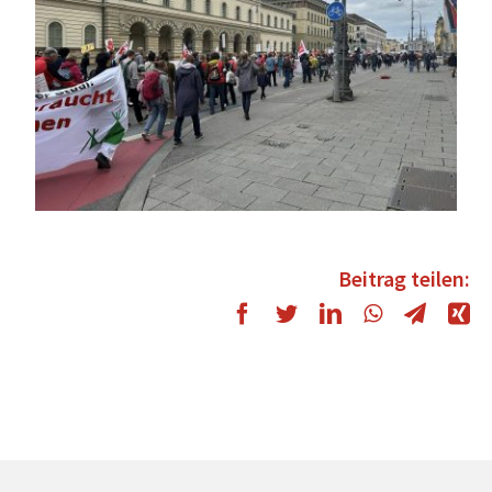
Beitrag teilen: