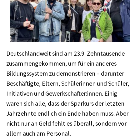
Deutschlandweit sind am 23.9. Zehntausende
zusammengekommen, um für ein anderes
Bildungssystem zu demonstrieren – darunter
Beschäftigte, Eltern, Schülerinnen und Schüler,
Initiativen und Gewerkschafter:innen. Einig
waren sich alle, dass der Sparkurs der letzten
Jahrzehnte endlich ein Ende haben muss. Aber
nicht nur an Geld fehlt es überall, sondern vor
allem auch am Personal.