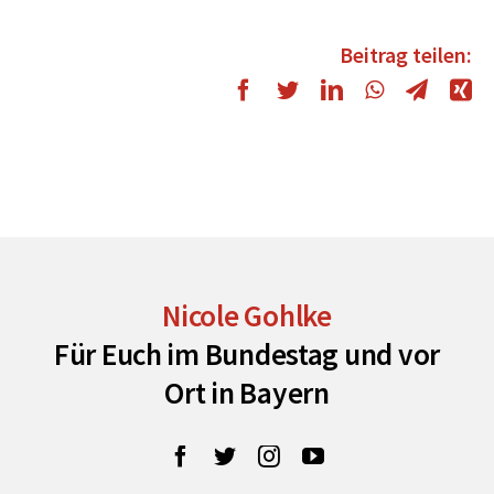
Beitrag teilen:
Nicole Gohlke
Für Euch im Bundestag und vor
Ort in Bayern