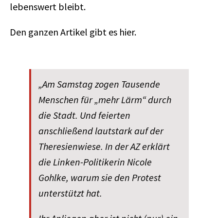
lebenswert bleibt.
Den ganzen Artikel gibt es hier.
„Am Samstag zogen Tausende
Menschen für „mehr Lärm“ durch
die Stadt. Und feierten
anschließend lautstark auf der
Theresienwiese. In der AZ erklärt
die Linken-Politikerin Nicole
Gohlke, warum sie den Protest
unterstützt hat.