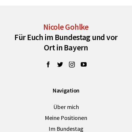
Nicole Gohlke
Für Euch im Bundestag und vor
Ort in Bayern
Navigation
Über mich
Meine Positionen
Im Bundestag