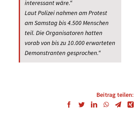
interessant wäre.“
Laut Polizei nahmen am Protest
am Samstag bis 4.500 Menschen
teil. Die Organisatoren hatten
vorab von bis zu 10.000 erwarteten
Demonstranten gesprochen.“
Beitrag teilen: