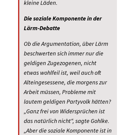
kleine Läden.
Die soziale Komponente in der
Lärm-Debatte
Ob die Argumentation, über Lärm
beschwerten sich immer nur die
geldigen Zugezogenen, nicht
etwas wohlfeil ist, weil auch oft
Alteingesessene, die morgens zur
Arbeit müssen, Probleme mit
lautem geldigen Partyvolk hätten?
„Ganz frei von Widersprüchen ist
das natürlich nicht“, sagte Gohlke.
„Aber die soziale Komponente ist in