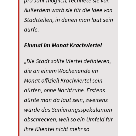
pro Jahr möglich, rechnete sie vor.
Außerdem warb sie für die Idee von
Stadtteilen, in denen man laut sein
dürfe.
Einmal im Monat Krachviertel
„Die Stadt sollte Viertel definieren,
die an einem Wochenende im
Monat offiziell Krachviertel sein
dürfen, ohne Nachtruhe. Erstens
dürfte man da laut sein, zweitens
würde das Sanierungsspekulanten
abschrecken, weil so ein Umfeld für
ihre Klientel nicht mehr so