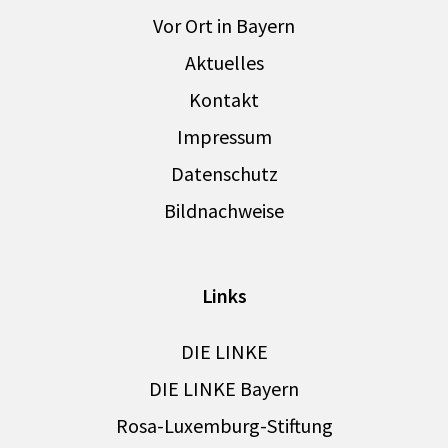
Vor Ort in Bayern
Aktuelles
Kontakt
Impressum
Datenschutz
Bildnachweise
Links
DIE LINKE
DIE LINKE Bayern
Rosa-Luxemburg-Stiftung