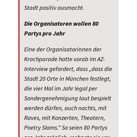
Stadt positiv ausmacht.
Die Organisatoren wollen 80
Partys pro Jahr
Eine der Organisatorinnen der
Krachparade hatte vorab im AZ-
Interview gefordert, dass „dass die
Stadt 20 Orte in München festlegt,
die vier Mal im Jahr legal per
Sondergenehmigung laut bespielt
werden dürfen, auch nachts, mit
Raves, mit Konzerten, Theatern,
Poetry Slams.“ So seien 80 Partys