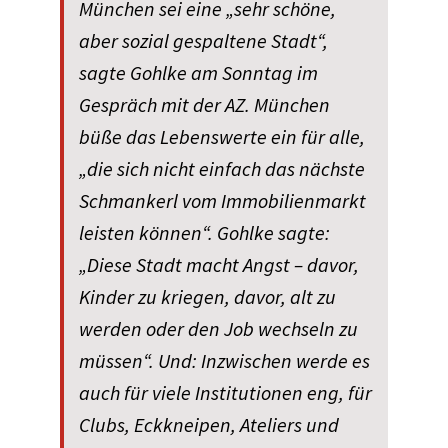
München sei eine „sehr schöne,
aber sozial gespaltene Stadt“,
sagte Gohlke am Sonntag im
Gespräch mit der AZ. München
büße das Lebenswerte ein für alle,
„die sich nicht einfach das nächste
Schmankerl vom Immobilienmarkt
leisten können“. Gohlke sagte:
„Diese Stadt macht Angst – davor,
Kinder zu kriegen, davor, alt zu
werden oder den Job wechseln zu
müssen“. Und: Inzwischen werde es
auch für viele Institutionen eng, für
Clubs, Eckkneipen, Ateliers und