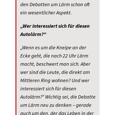
den Debatten um Lärm schon oft
ein wesentlicher Aspekt.
„Wer interessiert sich für diesen
Autolärm?“
„Wenn es um die Kneipe an der
Ecke geht, die nach 22 Uhr Lärm
macht, beschwert man sich. Aber
wer sind die Leute, die direkt am
Mittleren Ring wohnen? Und wer
interessiert sich für diesen
Autolärm?“ Wichtig sei, die Debatte
um Lärm neu zu denken – gerade
auch um den, der das Leben in der