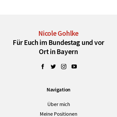
Nicole Gohlke
Für Euch im Bundestag und vor
Ort in Bayern
Navigation
Über mich
Meine Positionen