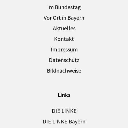
Im Bundestag
Vor Ort in Bayern
Aktuelles
Kontakt
Impressum
Datenschutz
Bildnachweise
Links
DIE LINKE
DIE LINKE Bayern