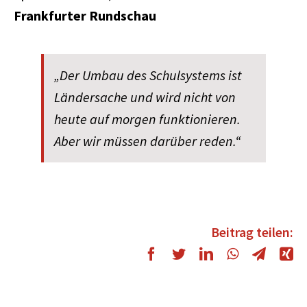
Frankfurter Rundschau
„Der Umbau des Schulsystems ist
Ländersache und wird nicht von
heute auf morgen funktionieren.
Aber wir müssen darüber reden.“
Beitrag teilen: