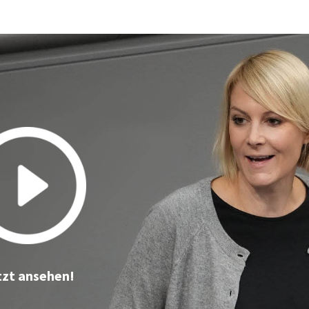
tzt ansehen!