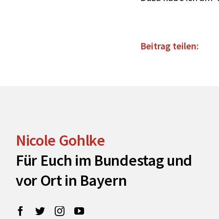
Beitrag teilen:
Nicole Gohlke
Für Euch im Bundestag und
vor Ort in Bayern