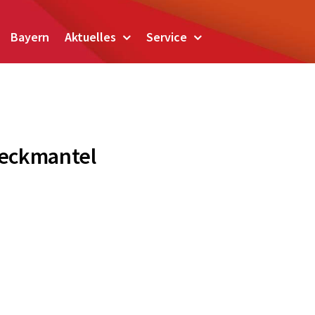
Bayern
Aktuelles
Service
Deckmantel