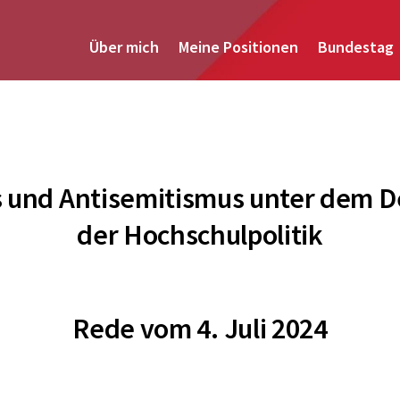
Über mich
Meine Positionen
Bundestag
 und Antisemitismus unter dem 
der Hochschulpolitik
Rede vom 4. Juli 2024