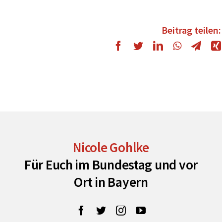
Beitrag teilen:
Nicole Gohlke
Für Euch im Bundestag und vor
Ort in Bayern