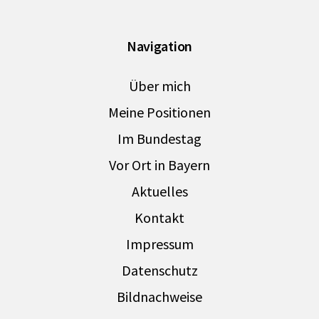
Navigation
Über mich
Meine Positionen
Im Bundestag
Vor Ort in Bayern
Aktuelles
Kontakt
Impressum
Datenschutz
Bildnachweise