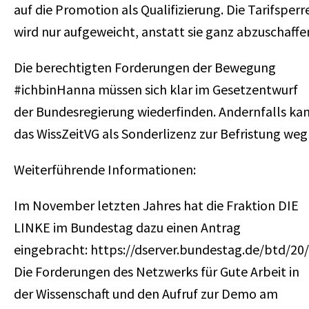
auf die Promotion als Qualifizierung. Die Tarifsperr
wird nur aufgeweicht, anstatt sie ganz abzuschaffe
Die berechtigten Forderungen der Bewegung
#ichbinHanna müssen sich klar im Gesetzentwurf
der Bundesregierung wiederfinden. Andernfalls ka
das WissZeitVG als Sonderlizenz zur Befristung weg
Weiterführende Informationen:
Im November letzten Jahres hat die Fraktion DIE
LINKE im Bundestag dazu einen Antrag
eingebracht:
https://dserver.bundestag.de/btd/20
Die Forderungen des Netzwerks für Gute Arbeit in
der Wissenschaft und den Aufruf zur Demo am