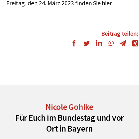
Freitag, den 24. März 2023 finden Sie
hier.
Beitrag teilen:
Nicole Gohlke
Für Euch im Bundestag und vor
Ort in Bayern