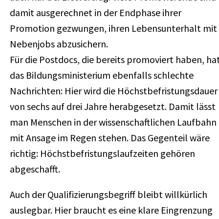
damit ausgerechnet in der Endphase ihrer
Promotion gezwungen, ihren Lebensunterhalt mit
Nebenjobs abzusichern.
Für die Postdocs, die bereits promoviert haben, ha
das Bildungsministerium ebenfalls schlechte
Nachrichten: Hier wird die Höchstbefristungsdauer
von sechs auf drei Jahre herabgesetzt. Damit lässt
man Menschen in der wissenschaftlichen Laufbahn
mit Ansage im Regen stehen. Das Gegenteil wäre
richtig: Höchstbefristungslaufzeiten gehören
abgeschafft.
Auch der Qualifizierungsbegriff bleibt willkürlich
auslegbar. Hier braucht es eine klare Eingrenzung