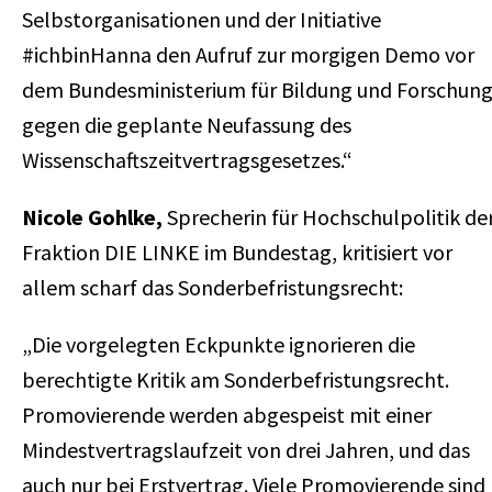
Selbstorganisationen und der Initiative
#ichbinHanna den Aufruf zur morgigen Demo vor
dem Bundesministerium für Bildung und Forschun
gegen die geplante Neufassung des
Wissenschaftszeitvertragsgesetzes.“
Nicole Gohlke,
Sprecherin für Hochschulpolitik de
Fraktion DIE LINKE im Bundestag, kritisiert vor
allem scharf das Sonderbefristungsrecht:
„Die vorgelegten Eckpunkte ignorieren die
berechtigte Kritik am Sonderbefristungsrecht.
Promovierende werden abgespeist mit einer
Mindestvertragslaufzeit von drei Jahren, und das
auch nur bei Erstvertrag. Viele Promovierende sind