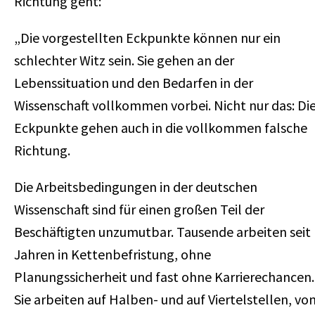
Richtung geht:
„Die vorgestellten Eckpunkte können nur ein
schlechter Witz sein. Sie gehen an der
Lebenssituation und den Bedarfen in der
Wissenschaft vollkommen vorbei. Nicht nur das: Di
Eckpunkte gehen auch in die vollkommen falsche
Richtung.
Die Arbeitsbedingungen in der deutschen
Wissenschaft sind für einen großen Teil der
Beschäftigten unzumutbar. Tausende arbeiten seit
Jahren in Kettenbefristung, ohne
Planungssicherheit und fast ohne Karrierechancen.
Sie arbeiten auf Halben- und auf Viertelstellen, vo