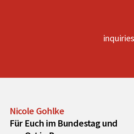
inquiri
Nicole Gohlke
Für Euch im Bundestag und