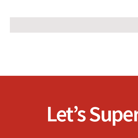
Let’s Supe