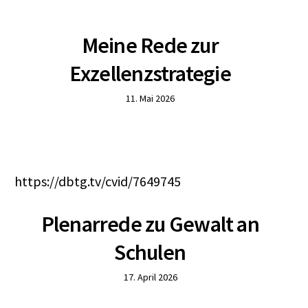
Meine Rede zur
Exzellenzstrategie
11. Mai 2026
https://dbtg.tv/cvid/7649745
Plenarrede zu Gewalt an
Schulen
17. April 2026