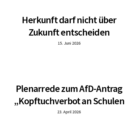
Herkunft darf nicht über
Zukunft entscheiden
15. Juni 2026
Plenarrede zum AfD-Antrag
„Kopftuchverbot an Schulen
23. April 2026