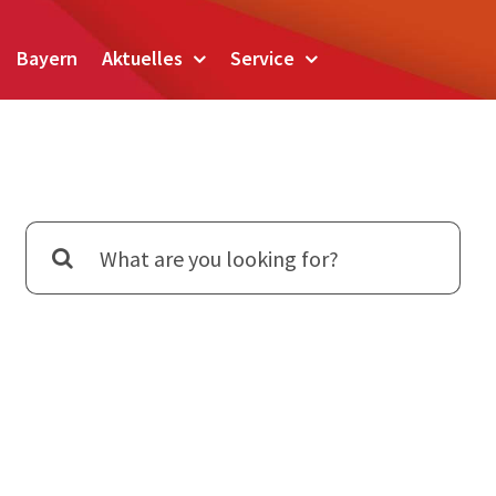
Bayern
Aktuelles
Service
Suche
nach: