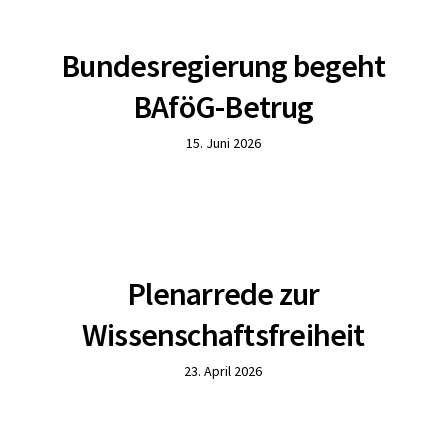
Bundesregierung begeht
BAföG-Betrug
15. Juni 2026
Plenarrede zur
Wissenschaftsfreiheit
23. April 2026