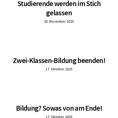
Studierende werden im Stich
gelassen
28. November 2025
Zwei-Klassen-Bildung beenden!
17. Oktober 2025
Bildung? Sowas von am Ende!
17. Oktober 2025