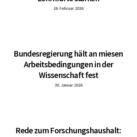
26. Februar 2026
Bundesregierung hält an miesen
Arbeitsbedingungen in der
Wissenschaft fest
30. Januar 2026
Rede zum Forschungshaushalt: