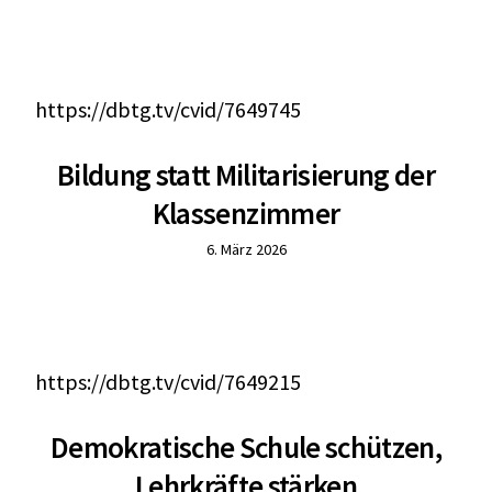
https://dbtg.tv/cvid/7649745
Bildung statt Militarisierung der
Klassenzimmer
6. März 2026
https://dbtg.tv/cvid/7649215
Demokratische Schule schützen,
Lehrkräfte stärken