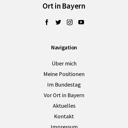
Ort in Bayern
Navigation
Über mich
Meine Positionen
Im Bundestag
Vor Ort in Bayern
Aktuelles
Kontakt
Impressum