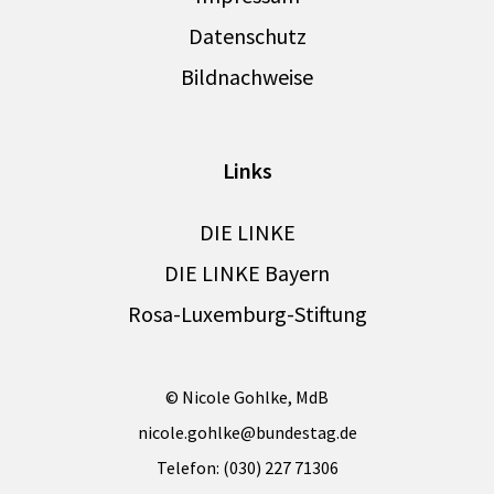
Datenschutz
Bildnachweise
Links
DIE LINKE
DIE LINKE Bayern
Rosa-Luxemburg-Stiftung
© Nicole Gohlke, MdB
nicole.gohlke@bundestag.de
Telefon: (030) 227 71306