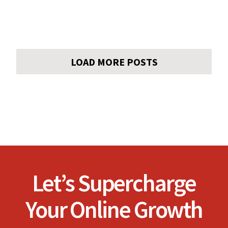
LOAD MORE POSTS
Let’s Supercharge
Your Online Growth